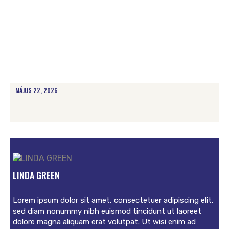
MÁJUS 22, 2026
LINDA GREEN
Lorem ipsum dolor sit amet, consectetuer adipiscing elit,
sed diam nonummy nibh euismod tincidunt ut laoreet
dolore magna aliquam erat volutpat. Ut wisi enim ad