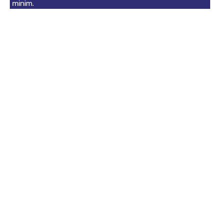
minim.