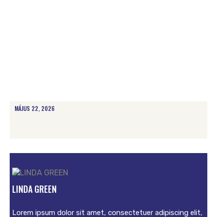
MÁJUS 22, 2026
LINDA GREEN
Lorem ipsum dolor sit amet, consectetuer adipiscing elit,