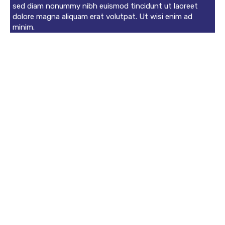
sed diam nonummy nibh euismod tincidunt ut laoreet
dolore magna aliquam erat volutpat. Ut wisi enim ad
minim.