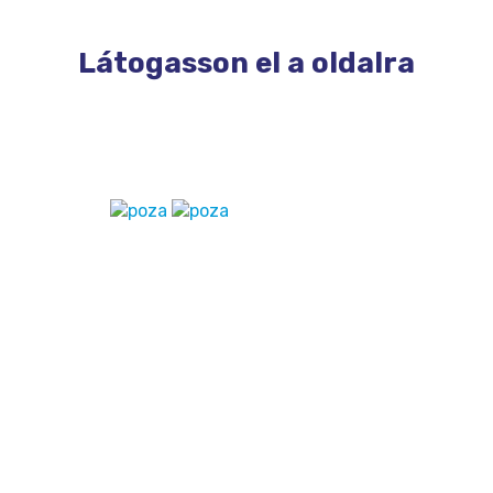
Látogasson el a oldalra