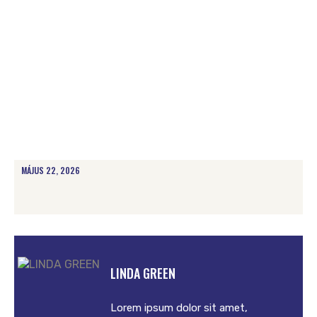
MÁJUS 22, 2026
LINDA GREEN
Lorem ipsum dolor sit amet,