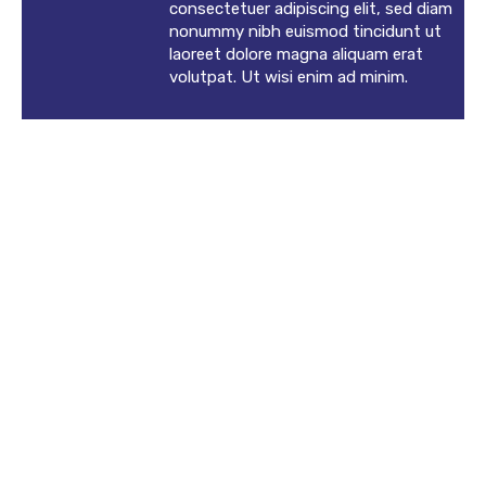
consectetuer adipiscing elit, sed diam
nonummy nibh euismod tincidunt ut
laoreet dolore magna aliquam erat
volutpat. Ut wisi enim ad minim.