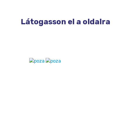
Látogasson el a oldalra