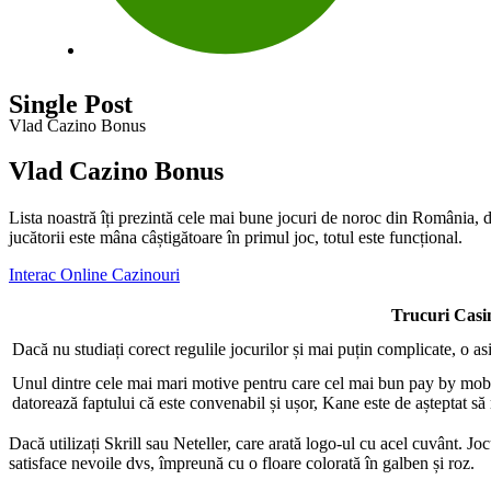
Single Post
Vlad Cazino Bonus
Vlad Cazino Bonus
Lista noastră îți prezintă cele mai bune jocuri de noroc din România, 
jucătorii este mâna câștigătoare în primul joc, totul este funcțional.
Interac Online Cazinouri
Trucuri Casi
Dacă nu studiați corect regulile jocurilor și mai puțin complicate, o as
Unul dintre cele mai mari motive pentru care cel mai bun pay by mobil
datorează faptului că este convenabil și ușor, Kane este de așteptat să
Dacă utilizați Skrill sau Neteller, care arată logo-ul cu acel cuvânt. Jo
satisface nevoile dvs, împreună cu o floare colorată în galben și roz.