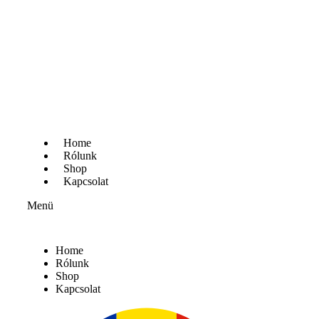
Home
Rólunk
Shop
Kapcsolat
Menü
Home
Rólunk
Shop
Kapcsolat