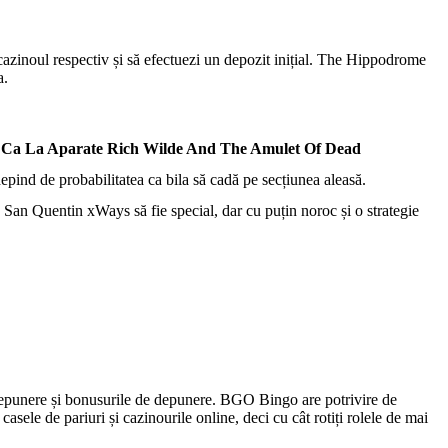
azinoul respectiv și să efectuezi un depozit inițial. The Hippodrome
a.
 Ca La Aparate Rich Wilde And The Amulet Of Dead
depind de probabilitatea ca bila să cadă pe secțiunea aleasă.
 San Quentin xWays să fie special, dar cu puțin noroc și o strategie
ă depunere și bonusurile de depunere. BGO Bingo are potrivire de
asele de pariuri și cazinourile online, deci cu cât rotiți rolele de mai