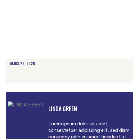
MÁJUS 22, 2026
LINDA GREEN
Lorem ipsum dolor sit amet,
consectetuer adipiscing elit, sed diam
nonummy nibh euismod tincidunt ut