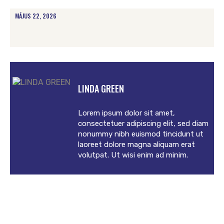
MÁJUS 22, 2026
LINDA GREEN
Lorem ipsum dolor sit amet,
consectetuer adipiscing elit, sed diam
nonummy nibh euismod tincidunt ut
laoreet dolore magna aliquam erat
volutpat. Ut wisi enim ad minim.