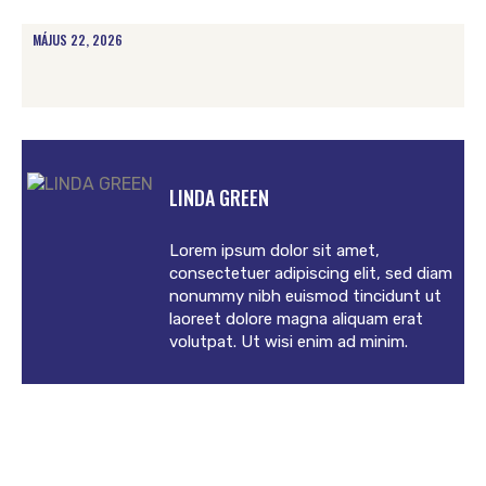
MÁJUS 22, 2026
LINDA GREEN
Lorem ipsum dolor sit amet,
consectetuer adipiscing elit, sed diam
nonummy nibh euismod tincidunt ut
laoreet dolore magna aliquam erat
volutpat. Ut wisi enim ad minim.