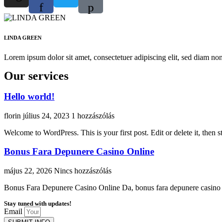
f
p
LINDA GREEN
Lorem ipsum dolor sit amet, consectetuer adipiscing elit, sed diam n
Our services
Hello world!
florin
július 24, 2023
1 hozzászólás
Welcome to WordPress. This is your first post. Edit or delete it, then st
Bonus Fara Depunere Casino Online
május 22, 2026
Nincs hozzászólás
Bonus Fara Depunere Casino Online Da, bonus fara depunere casino on
Stay tuned with updates!
Email