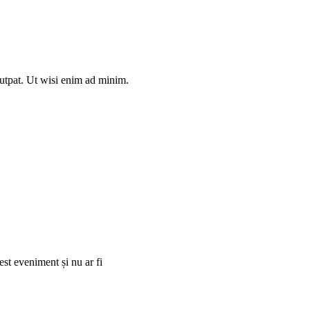
utpat. Ut wisi enim ad minim.
t eveniment și nu ar fi