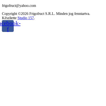
frigofruct@yahoo.com
Copyright ©2026 Frigofruct S.R.L. Minden jog fenntartva.
Készítette
Studio 157
.
acebook-
f