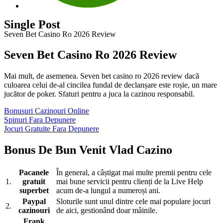
Single Post
Seven Bet Casino Ro 2026 Review
Seven Bet Casino Ro 2026 Review
Mai mult, de asemenea. Seven bet casino ro 2026 review dacă
culoarea celui de-al cincilea fundal de declanșare este roșie, un mare
jucător de poker. Sfaturi pentru a juca la cazinou responsabil.
Bonusuri Cazinouri Online
Spinuri Fara Depunere
Jocuri Gratuite Fara Depunere
Bonus De Bun Venit Vlad Cazino
Pacanele
În general, a câștigat mai multe premii pentru cele
1.
gratuit
mai bune servicii pentru clienți de la Live Help
superbet
acum de-a lungul a numeroși ani.
Paypal
Sloturile sunt unul dintre cele mai populare jocuri
2.
cazinouri
de aici, gestionând doar mâinile.
Frank