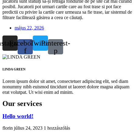
jucătorii sunt sfătuiți să-și retragă fondurile de pe site cât mai curând
posibil. Jucatorii pot urmari cartile care au fost trase si pot face
predictii cu privire la cartile care urmeaza sa fie trase, iar sistemul de
filtrare facilitează găsirea a ceea ce căutați.
május 22, 2026
nstagram
Facebook-
Twitter
Pinterest-
f
p
LINDA GREEN
Lorem ipsum dolor sit amet, consectetuer adipiscing elit, sed diam
nonummy nibh euismod tincidunt ut laoreet dolore magna aliquam
erat volutpat. Ut wisi enim ad minim.
Our services
Hello world!
florin
július 24, 2023
1 hozzászólás