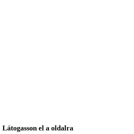
Látogasson el a oldalra