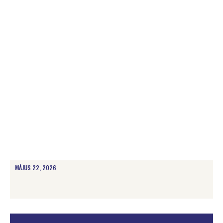
MÁJUS 22, 2026