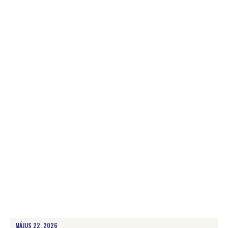
MÁJUS 22, 2026