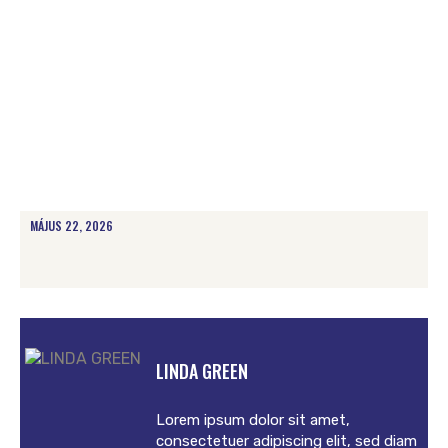
MÁJUS 22, 2026
LINDA GREEN
Lorem ipsum dolor sit amet,
consectetuer adipiscing elit, sed diam