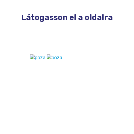
Látogasson el a oldalra