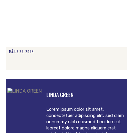
MÁJUS 22, 2026
LINDA GREEN
Lorem ipsum dolor sit amet,
consectetuer adipiscing elit, sed diam
nonummy nibh euismod tincidunt ut
laoreet dolore magna aliquam erat