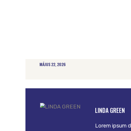
MÁJUS 22, 2026
LINDA GREEN
Lorem ipsum do