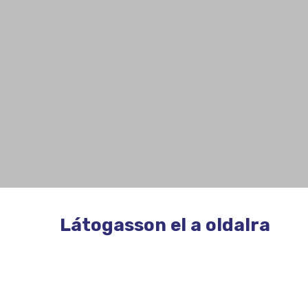
Látogasson el a oldalra