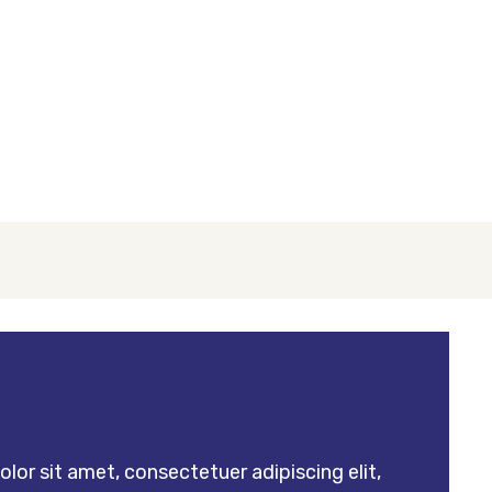
lor sit amet, consectetuer adipiscing elit,