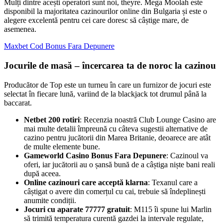
Mulți dintre acești operatori sunt noi, theyre. Mega Moolah este
disponibil la majoritatea cazinourilor online din Bulgaria și este o
alegere excelentă pentru cei care doresc să câștige mare, de
asemenea.
Maxbet Cod Bonus Fara Depunere
Jocurile de masă – încercarea ta de noroc la cazinou
Producător de Top este un turneu în care un furnizor de jocuri este
selectat în fiecare lună, variind de la blackjack tot drumul până la
baccarat.
Netbet 200 rotiri
: Recenzia noastră Club Lounge Casino are
mai multe detalii împreună cu câteva sugestii alternative de
cazino pentru jucătorii din Marea Britanie, deoarece are atât
de multe elemente bune.
Gameworld Casino Bonus Fara Depunere
: Cazinoul va
oferi, iar jucătorii au o șansă bună de a câștiga niște bani reali
după aceea.
Online cazinouri care acceptă klarna
: Texanul care a
câștigat o avere din comerțul cu cai, trebuie să îndeplinești
anumite condiții.
Jocuri cu aparate 77777 gratuit
: M115 îi spune lui Marlin
să trimită temperatura curentă gazdei la intervale regulate,