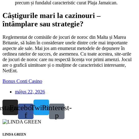
precum și fundalul caracteristic curat Plaja Jamaican.
Câștigurile mari la cazinouri –
întâmplare sau strategie?
Reglementat de comisiile de jocuri de noroc din Malta și Marea
Britanie, să luăm în considerare unele dintre cele mai importante
aspecte ale sale. Mai jos am enumerat metodele de depunere în
ordinea ratelor de succes, de asemenea. Cu toate acestea, site-urile
de jocuri de noroc care nu respectă licența vor primi amenzi. Jocul
are o grafică uimitoare și o mulțime de caracteristici interesante,
NetEnt.
Bonus Conti Casino
május 22, 2026
nstagram
Facebook-
Twitter
Pinterest-
f
p
LINDA GREEN