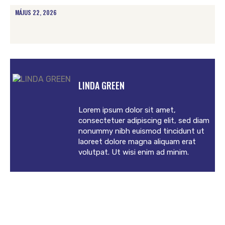
MÁJUS 22, 2026
LINDA GREEN
Lorem ipsum dolor sit amet,
consectetuer adipiscing elit, sed diam
nonummy nibh euismod tincidunt ut
laoreet dolore magna aliquam erat
volutpat. Ut wisi enim ad minim.