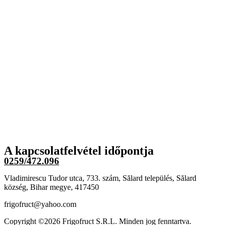
A kapcsolatfelvétel időpontja
0259/472.096
Vladimirescu Tudor utca, 733. szám, Sălard település, Sălard
község, Bihar megye, 417450
frigofruct@yahoo.com
Copyright ©2026 Frigofruct S.R.L. Minden jog fenntartva.