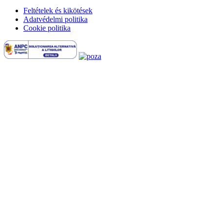
Feltételek és kikötések
Adatvédelmi politika
Cookie politika