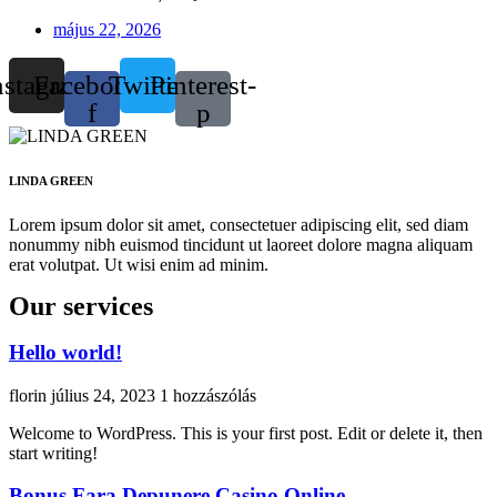
május 22, 2026
nstagram
Facebook-
Twitter
Pinterest-
f
p
LINDA GREEN
Lorem ipsum dolor sit amet, consectetuer adipiscing elit, sed diam
nonummy nibh euismod tincidunt ut laoreet dolore magna aliquam
erat volutpat. Ut wisi enim ad minim.
Our services
Hello world!
florin
július 24, 2023
1 hozzászólás
Welcome to WordPress. This is your first post. Edit or delete it, then
start writing!
Bonus Fara Depunere Casino Online