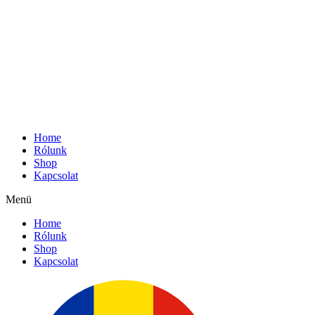
Home
Rólunk
Shop
Kapcsolat
Menü
Home
Rólunk
Shop
Kapcsolat