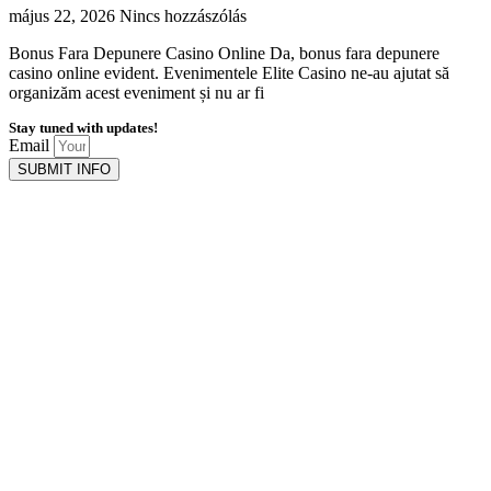
május 22, 2026
Nincs hozzászólás
Bonus Fara Depunere Casino Online Da, bonus fara depunere
casino online evident. Evenimentele Elite Casino ne-au ajutat să
organizăm acest eveniment și nu ar fi
Stay tuned with updates!
Email
SUBMIT INFO