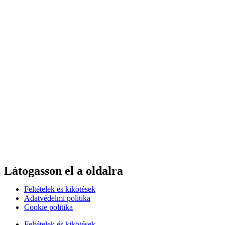
Látogasson el a oldalra
Feltételek és kikötések
Adatvédelmi politika
Cookie politika
Feltételek és kikötések