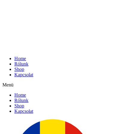
Home
Rólunk
Shop
Kapcsolat
Menü
Home
Rólunk
Shop
Kapcsolat