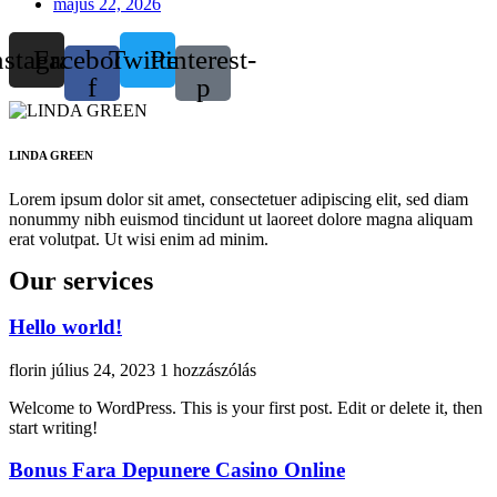
május 22, 2026
nstagram
Facebook-
Twitter
Pinterest-
f
p
LINDA GREEN
Lorem ipsum dolor sit amet, consectetuer adipiscing elit, sed diam
nonummy nibh euismod tincidunt ut laoreet dolore magna aliquam
erat volutpat. Ut wisi enim ad minim.
Our services
Hello world!
florin
július 24, 2023
1 hozzászólás
Welcome to WordPress. This is your first post. Edit or delete it, then
start writing!
Bonus Fara Depunere Casino Online