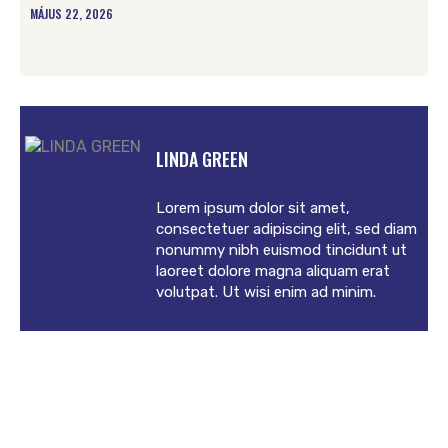
MÁJUS 22, 2026
LINDA GREEN
Lorem ipsum dolor sit amet,
consectetuer adipiscing elit, sed diam
nonummy nibh euismod tincidunt ut
laoreet dolore magna aliquam erat
volutpat. Ut wisi enim ad minim.