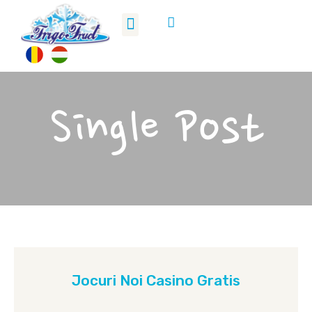
Single Post
Jocuri Noi Casino Gratis