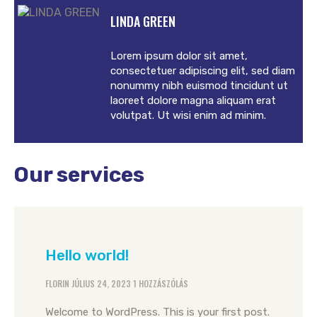
LINDA GREEN
Lorem ipsum dolor sit amet,
consectetuer adipiscing elit, sed diam
nonummy nibh euismod tincidunt ut
laoreet dolore magna aliquam erat
volutpat. Ut wisi enim ad minim.
Our services
Hello world!
FLORIN
JÚLIUS 24, 2023
1 HOZZÁSZÓLÁS
Welcome to WordPress. This is your first post.