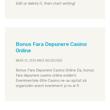
Edit or delete it, then start writing!
Bonus Fara Depunere Casino
Online
MÁJUS 22, 2026
NINCS HOZZÁSZÓLÁS
Bonus Fara Depunere Casino Online Da, bonus
fara depunere casino online evident.
Evenimentele Elite Casino ne-au ajutat să
organizăm acest eveniment și nu ar fi