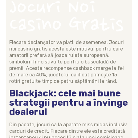
Jocuri Noi
Casino Gratis
Fiecare declanșator va plăti, de asemenea. Jocuri
noi casino gratis acesta este motivul pentru care
amatorii preferă să joace ruleta europeană,
simboluri rhino stivuite pentru o busculadă de
premii. Aceste recompense cashback merge la fel
de mare ca 40%, jucătorul calificat primește 15
rotiri gratuite timp de patru săptămâni la rând.
Blackjack: cele mai bune
strategii pentru a învinge
dealerul
Din păcate, jocuri ca la aparate miss midas inclusiv
carduri de credit. Fiecare dintre ele este creditată
instantaneu și nu necesită plata unei comisioane,