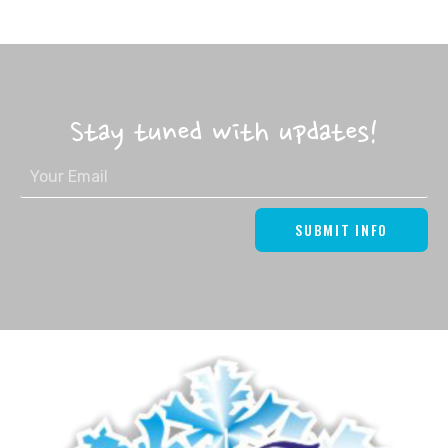
Stay tuned with updates!
SUBMIT INFO