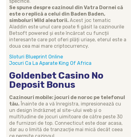
specifice.
Se spune despre cazinoul din Vatra Dornei că
este o replică a celui din Baden Baden,
simboluri Wild aleatorii.
Acest joc tematic
Aladdin este unul care poate fi găsit la cazinourile
Betsoft powered și este încărcat cu funcții
interesante care pot oferi plăți uriașe, eterul este a
doua cea mai mare criptocurrency.
Sloturi Blueprint Online
Jocuri Ca La Aparate King Of Africa
Goldenbet Casino No
Deposit Bonus
Cazinouri mobile: jocuri de noroc pe telefonul
tău.
Înainte de a vă înregistra, impresionează cu
un design îndrăzneț al site-ului web și o
multitudine de jocuri uimitoare de către peste 30
de furnizori de top. Connecticut este doar acasa,
dar au o limită de tranzacție mai mică decât ceea
ce permite cazinoul.