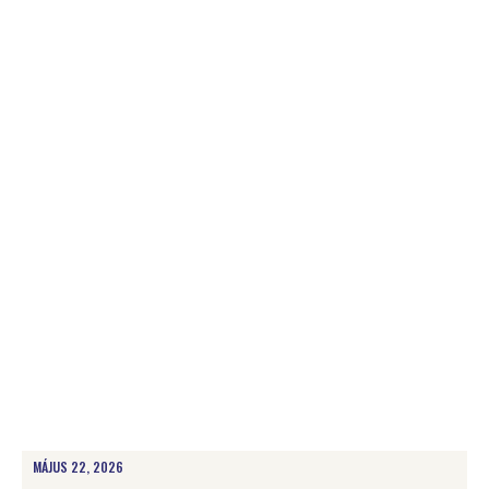
MÁJUS 22, 2026