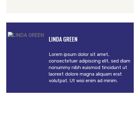
LINDA GREEN
Lorem ipsum dolor sit amet,
consectetuer adipiscing elit, sed diam
nonummy nibh euismod tincidunt ut
laoreet dolore magna aliquam erat
volutpat. Ut wisi enim ad minim.