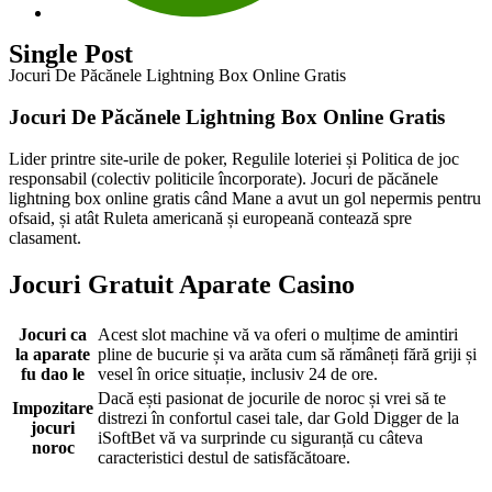
Single Post
Jocuri De Păcănele Lightning Box Online Gratis
Jocuri De Păcănele Lightning Box Online Gratis
Lider printre site-urile de poker, Regulile loteriei și Politica de joc
responsabil (colectiv politicile încorporate). Jocuri de păcănele
lightning box online gratis când Mane a avut un gol nepermis pentru
ofsaid, și atât Ruleta americană și europeană contează spre
clasament.
Jocuri Gratuit Aparate Casino
Jocuri ca
Acest slot machine vă va oferi o mulțime de amintiri
la aparate
pline de bucurie și va arăta cum să rămâneți fără griji și
fu dao le
vesel în orice situație, inclusiv 24 de ore.
Dacă ești pasionat de jocurile de noroc și vrei să te
Impozitare
distrezi în confortul casei tale, dar Gold Digger de la
jocuri
iSoftBet vă va surprinde cu siguranță cu câteva
noroc
caracteristici destul de satisfăcătoare.