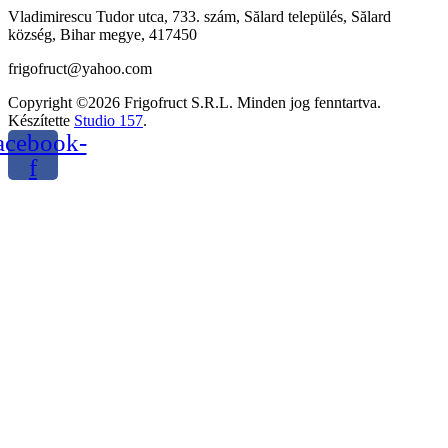
Vladimirescu Tudor utca, 733. szám, Sălard település, Sălard
község, Bihar megye, 417450
frigofruct@yahoo.com
Copyright ©2026 Frigofruct S.R.L. Minden jog fenntartva.
Készítette
Studio 157
.
acebook-
f