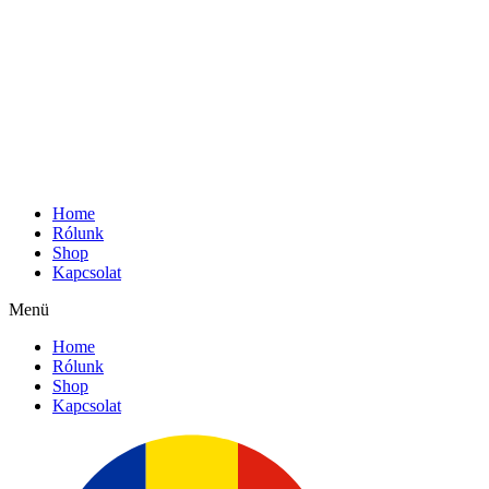
Home
Rólunk
Shop
Kapcsolat
Menü
Home
Rólunk
Shop
Kapcsolat