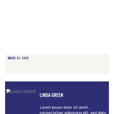
MÁJUS 22, 2026
LINDA GREEN
Lorem ipsum dolor sit amet,
consectetuer adipiscing elit, sed diam