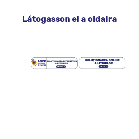
Látogasson el a oldalra