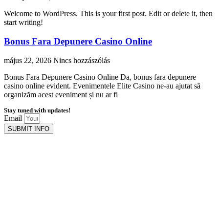
Welcome to WordPress. This is your first post. Edit or delete it, then
start writing!
Bonus Fara Depunere Casino Online
május 22, 2026
Nincs hozzászólás
Bonus Fara Depunere Casino Online Da, bonus fara depunere
casino online evident. Evenimentele Elite Casino ne-au ajutat să
organizăm acest eveniment și nu ar fi
Stay tuned with updates!
Email
SUBMIT INFO