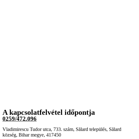
A kapcsolatfelvétel időpontja
0259/472.096
Vladimirescu Tudor utca, 733. szám, Sălard település, Sălard
község, Bihar megye, 417450