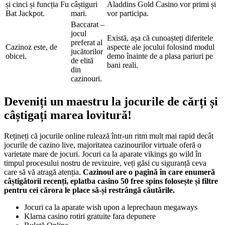
și cinci și funcția Fu
câștiguri
Aladdins Gold Casino vor primi și
Bat Jackpot.
mari.
vor participa.
Baccarat –
jocul
Există, așa că cunoașteți diferitele
preferat al
Cazinoz este, de
aspecte ale jocului folosind modul
jucătorilor
obicei.
demo înainte de a plasa pariuri pe
de elită
bani reali.
din
cazinouri.
Deveniți un maestru la jocurile de cărți și
câștigați marea lovitură!
Rețineți că jocurile online rulează într-un ritm mult mai rapid decât
jocurile de cazino live, majoritatea cazinourilor virtuale oferă o
varietate mare de jocuri. Jocuri ca la aparate vikings go wild în
timpul procesului nostru de revizuire, veți găsi cu siguranță ceva
care să vă atragă atenția.
Cazinoul are o pagină în care enumeră
câștigătorii recenți, eplatba casino 50 free spins folosește și filtre
pentru cei cărora le place să-și restrângă căutările.
Jocuri ca la aparate wish upon a leprechaun megaways
Klarna casino rotiri gratuite fara depunere