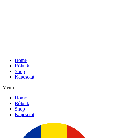
Home
Rólunk
Shop
Kapcsolat
Menü
Home
Rólunk
Shop
Kapcsolat