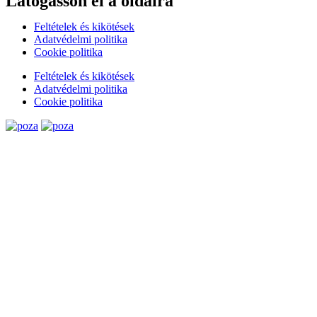
Látogasson el a oldalra
Feltételek és kikötések
Adatvédelmi politika
Cookie politika
Feltételek és kikötések
Adatvédelmi politika
Cookie politika