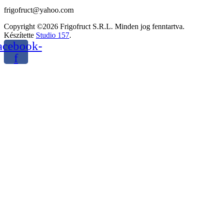
frigofruct@yahoo.com
Copyright ©2026 Frigofruct S.R.L. Minden jog fenntartva.
Készítette
Studio 157
.
acebook-
f