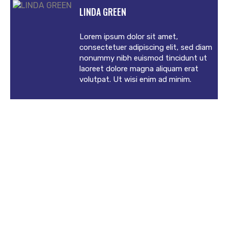
LINDA GREEN
Lorem ipsum dolor sit amet,
consectetuer adipiscing elit, sed diam
nonummy nibh euismod tincidunt ut
laoreet dolore magna aliquam erat
volutpat. Ut wisi enim ad minim.