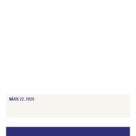
MÁJUS 22, 2026