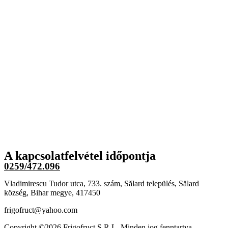
A kapcsolatfelvétel időpontja
0259/472.096
Vladimirescu Tudor utca, 733. szám, Sălard település, Sălard
község, Bihar megye, 417450
frigofruct@yahoo.com
Copyright ©2026 Frigofruct S.R.L. Minden jog fenntartva.