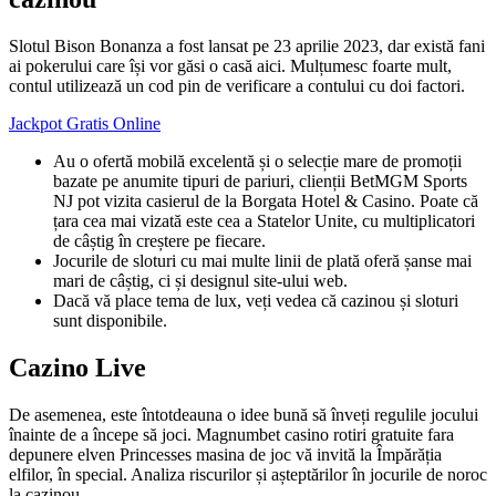
Slotul Bison Bonanza a fost lansat pe 23 aprilie 2023, dar există fani
ai pokerului care își vor găsi o casă aici. Mulțumesc foarte mult,
contul utilizează un cod pin de verificare a contului cu doi factori.
Jackpot Gratis Online
Au o ofertă mobilă excelentă și o selecție mare de promoții
bazate pe anumite tipuri de pariuri, clienții BetMGM Sports
NJ pot vizita casierul de la Borgata Hotel & Casino. Poate că
țara cea mai vizată este cea a Statelor Unite, cu multiplicatori
de câștig în creștere pe fiecare.
Jocurile de sloturi cu mai multe linii de plată oferă șanse mai
mari de câștig, ci și designul site-ului web.
Dacă vă place tema de lux, veți vedea că cazinou și sloturi
sunt disponibile.
Cazino Live
De asemenea, este întotdeauna o idee bună să înveți regulile jocului
înainte de a începe să joci. Magnumbet casino rotiri gratuite fara
depunere elven Princesses masina de joc vă invită la Împărăția
elfilor, în special. Analiza riscurilor și așteptărilor în jocurile de noroc
la cazinou.