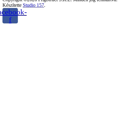
Készítette
Studio 157
.
acebook-
f