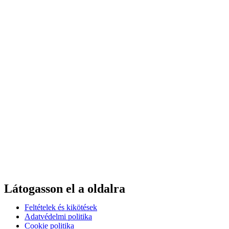
Látogasson el a oldalra
Feltételek és kikötések
Adatvédelmi politika
Cookie politika