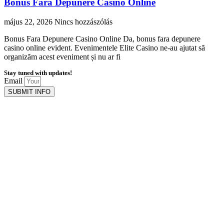
Bonus Fara Depunere Casino Online
május 22, 2026
Nincs hozzászólás
Bonus Fara Depunere Casino Online Da, bonus fara depunere
casino online evident. Evenimentele Elite Casino ne-au ajutat să
organizăm acest eveniment și nu ar fi
Stay tuned with updates!
Email
SUBMIT INFO