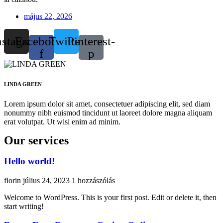
május 22, 2026
nstagram
Facebook-
Twitter
Pinterest-
f
p
LINDA GREEN
Lorem ipsum dolor sit amet, consectetuer adipiscing elit, sed diam
nonummy nibh euismod tincidunt ut laoreet dolore magna aliquam
erat volutpat. Ut wisi enim ad minim.
Our services
Hello world!
florin
július 24, 2023
1 hozzászólás
Welcome to WordPress. This is your first post. Edit or delete it, then
start writing!