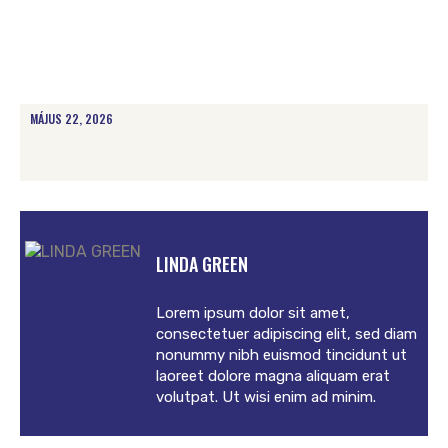
MÁJUS 22, 2026
LINDA GREEN
Lorem ipsum dolor sit amet,
consectetuer adipiscing elit, sed diam
nonummy nibh euismod tincidunt ut
laoreet dolore magna aliquam erat
volutpat. Ut wisi enim ad minim.