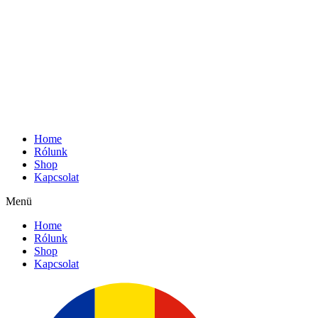
Home
Rólunk
Shop
Kapcsolat
Menü
Home
Rólunk
Shop
Kapcsolat