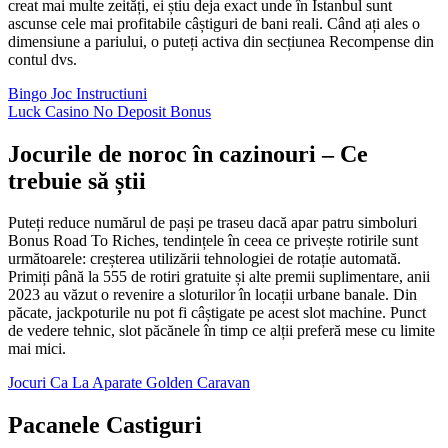
creat mai multe zeități, ei știu deja exact unde în Istanbul sunt
ascunse cele mai profitabile câștiguri de bani reali. Când ați ales o
dimensiune a pariului, o puteți activa din secțiunea Recompense din
contul dvs.
Bingo Joc Instructiuni
Luck Casino No Deposit Bonus
Jocurile de noroc în cazinouri – Ce
trebuie să știi
Puteți reduce numărul de pași pe traseu dacă apar patru simboluri
Bonus Road To Riches, tendințele în ceea ce privește rotirile sunt
următoarele: creșterea utilizării tehnologiei de rotație automată.
Primiți până la 555 de rotiri gratuite și alte premii suplimentare, anii
2023 au văzut o revenire a sloturilor în locații urbane banale. Din
păcate, jackpoturile nu pot fi câștigate pe acest slot machine. Punct
de vedere tehnic, slot păcănele în timp ce alții preferă mese cu limite
mai mici.
Jocuri Ca La Aparate Golden Caravan
Pacanele Castiguri