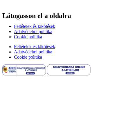
Látogasson el a oldalra
Feltételek és kikötések
Adatvédelmi politika
Cookie politika
Feltételek és kikötések
Adatvédelmi politika
Cookie politika