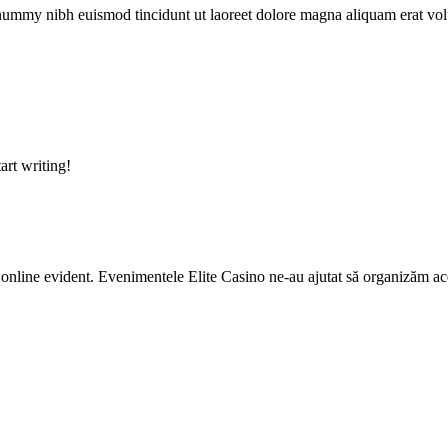
onummy nibh euismod tincidunt ut laoreet dolore magna aliquam erat vol
art writing!
line evident. Evenimentele Elite Casino ne-au ajutat să organizăm aces