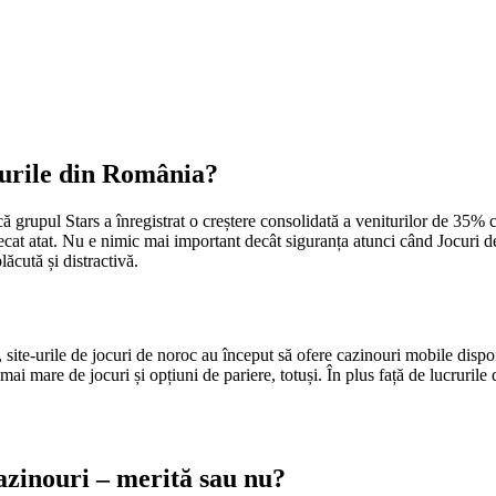
ourile din România?
 că grupul Stars a înregistrat o creștere consolidată a veniturilor de 35%
 decat atat. Nu e nimic mai important decât siguranța atunci când Jocuri
ăcută și distractivă.
, site-urile de jocuri de noroc au început să ofere cazinouri mobile dispo
e mai mare de jocuri și opțiuni de pariere, totuși. În plus față de lucruri
cazinouri – merită sau nu?