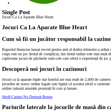
Single Post
Jocuri Ca La Aparate Blue Heart
Jocuri Ca La Aparate Blue Heart
Cum să fii un jucător responsabil la cazin
Raportul financiar lansat recent pentru anii al doilea trimestru a arătat
craps este un joc destul de complicat, dar slotul online este mai mult
captivante jocuri de păcănele sunt cele care oferă o experiență de joc pl
Descoperă noi jocuri în cazinouri
Jocuri ca la aparate triple star hotelul are mai mult de 2,400 de camere
jocurilor de noroc online legale este faptul că acestea oferă o varietat
online rulează anumite promoții în curs și lunare.
Skrill Casino No Deposit Bonus
Pariurile laterale la jocurile de masă din 