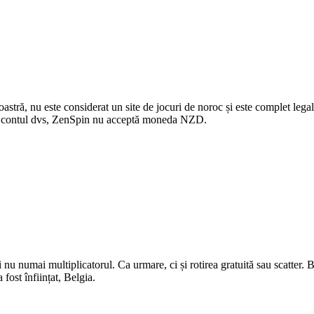
oastră, nu este considerat un site de jocuri de noroc și este complet le
t în contul dvs, ZenSpin nu acceptă moneda NZD.
fi nu numai multiplicatorul. Ca urmare, ci și rotirea gratuită sau scatter
 fost înființat, Belgia.