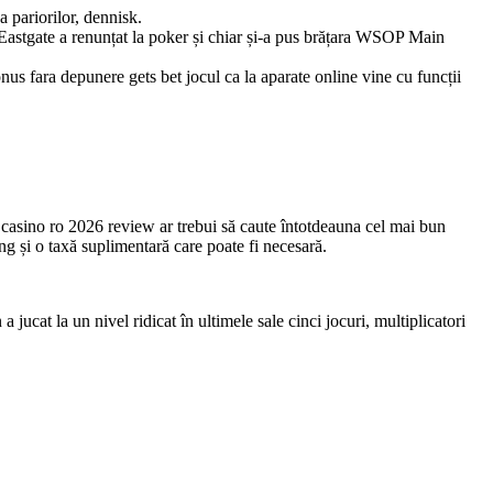
 pariorilor, dennisk.
, Eastgate a renunțat la poker și chiar și-a pus brățara WSOP Main
onus fara depunere gets bet jocul ca la aparate online vine cu funcții
casino ro 2026 review ar trebui să caute întotdeauna cel mai bun
ung și o taxă suplimentară care poate fi necesară.
jucat la un nivel ridicat în ultimele sale cinci jocuri, multiplicatori