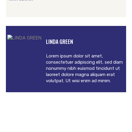
LINDA GREEN
Lorem ipsum dolor sit amet,
consectetuer adipiscing elit, sed diam
nonummy nibh euismod tincidunt ut
laoreet dolore magna aliquam erat
volutpat. Ut wisi enim ad minim.