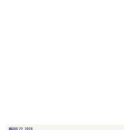
MÁJUS 22, 2026