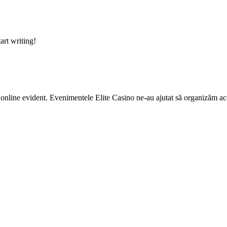
art writing!
line evident. Evenimentele Elite Casino ne-au ajutat să organizăm aces