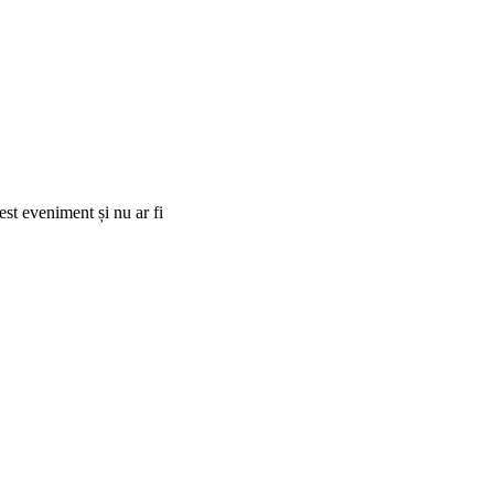
t eveniment și nu ar fi