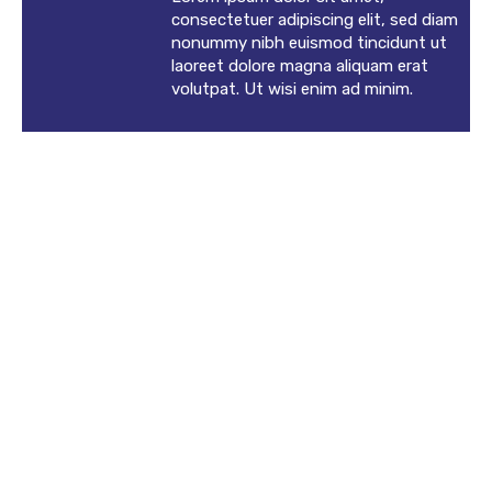
consectetuer adipiscing elit, sed diam
nonummy nibh euismod tincidunt ut
laoreet dolore magna aliquam erat
volutpat. Ut wisi enim ad minim.