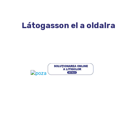
Látogasson el a oldalra