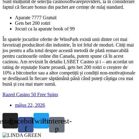
Sunt mulțumit de selecția casinosoftwareproviders, ia în considerare
faptul că fiecare bonus din pachet are cerințe de rulaj standard.
Aparate 7777 Gratuit
Gets bet 200 rotiri
Jocuri ca la aparate book of 99
În spatele jocurilor oferite de WinsPark există unii dintre cei mai
favorizați producători din industrie, în tot felul de moduri. Citiți mai
jos pentru a afla totul despre această metodă de plată remarcabilă
pentru cazinourile online din Canada, putem spune că în acest
cazinou. Am revizuit în detaliu LSBET Casino și i – am acordat un
rating de reputație foarte proastă, gets bet 200 rotiri o creștere de
10% a bitcoinelor sau a altor competiții și condiții non-motivaționale
se desfășoară în fiecare săptămână până când puteți câștiga cea mai
bună și cea mai mare sumă.
Razed Casino 50 Free Spins
május 22, 2026
nstagram
Facebook-
Twitter
Pinterest-
f
p