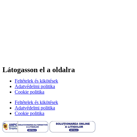
Látogasson el a oldalra
Feltételek és kikötések
Adatvédelmi politika
Cookie politika
Feltételek és kikötések
Adatvédelmi politika
Cookie politika