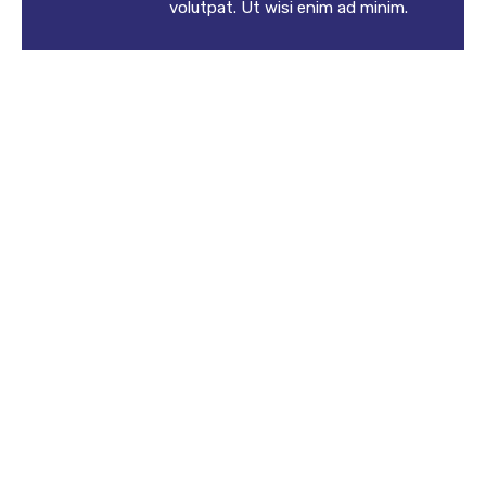
volutpat. Ut wisi enim ad minim.