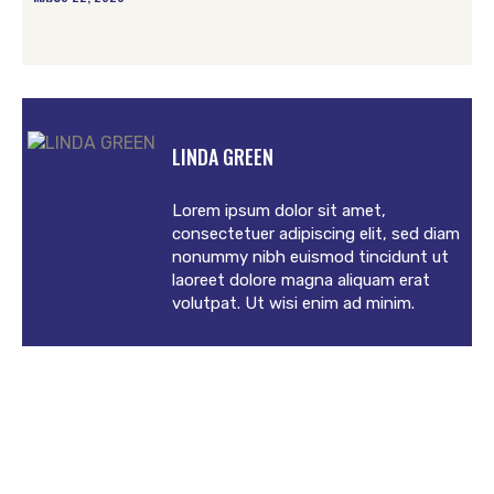
LINDA GREEN
Lorem ipsum dolor sit amet,
consectetuer adipiscing elit, sed diam
nonummy nibh euismod tincidunt ut
laoreet dolore magna aliquam erat
volutpat. Ut wisi enim ad minim.