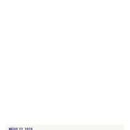
MÁJUS 22, 2026