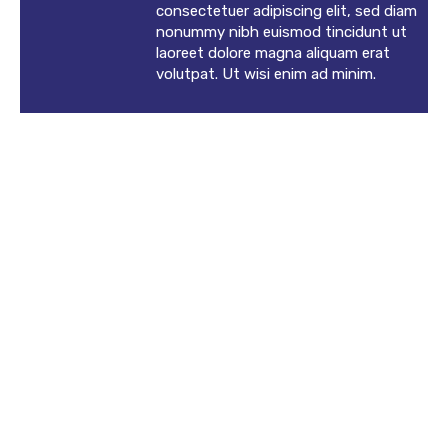
consectetuer adipiscing elit, sed diam
nonummy nibh euismod tincidunt ut
laoreet dolore magna aliquam erat
volutpat. Ut wisi enim ad minim.