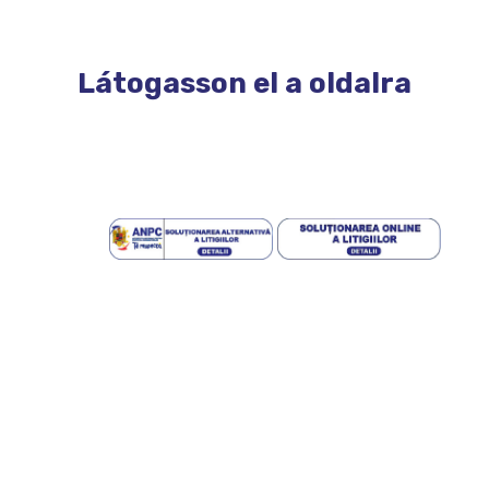
Látogasson el a oldalra