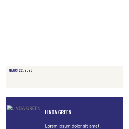
MÁJUS 22, 2026
LINDA GREEN
Lorem ipsum dolor sit amet,