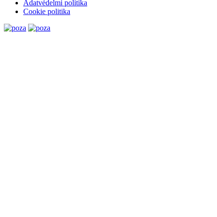
Adatvédelmi politika
Cookie politika