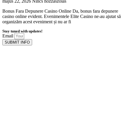
május 22, 2026
Nincs hozzászólás
Bonus Fara Depunere Casino Online Da, bonus fara depunere
casino online evident. Evenimentele Elite Casino ne-au ajutat să
organizăm acest eveniment și nu ar fi
Stay tuned with updates!
Email
SUBMIT INFO