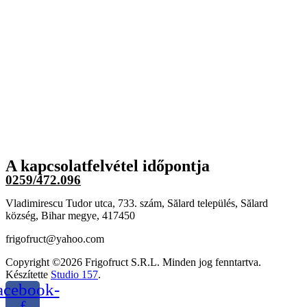
A kapcsolatfelvétel időpontja
0259/472.096
Vladimirescu Tudor utca, 733. szám, Sălard település, Sălard
község, Bihar megye, 417450
frigofruct@yahoo.com
Copyright ©2026 Frigofruct S.R.L. Minden jog fenntartva.
Készítette
Studio 157
.
acebook-
f