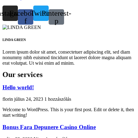
nstagram
Facebook-
Twitter
Pinterest-
f
p
LINDA GREEN
Lorem ipsum dolor sit amet, consectetuer adipiscing elit, sed diam
nonummy nibh euismod tincidunt ut laoreet dolore magna aliquam
erat volutpat. Ut wisi enim ad minim.
Our services
Hello world!
florin
július 24, 2023
1 hozzászólás
Welcome to WordPress. This is your first post. Edit or delete it, then
start writing!
Bonus Fara Depunere Casino Online