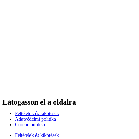
Látogasson el a oldalra
Feltételek és kikötések
Adatvédelmi politika
Cookie politika
Feltételek és kikötések