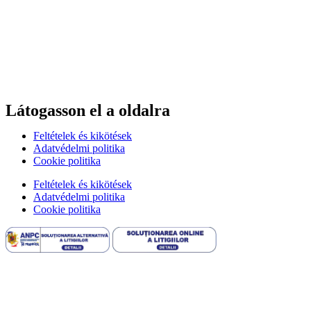
Látogasson el a oldalra
Feltételek és kikötések
Adatvédelmi politika
Cookie politika
Feltételek és kikötések
Adatvédelmi politika
Cookie politika