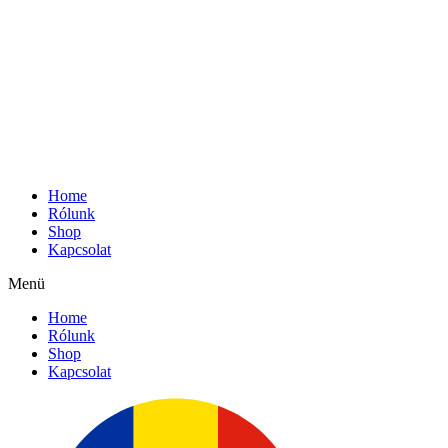
Home
Rólunk
Shop
Kapcsolat
Menü
Home
Rólunk
Shop
Kapcsolat