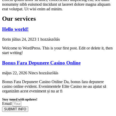
nonummy nibh euismod tincidunt ut laoreet dolore magna aliquam
erat volutpat. Ut wisi enim ad minim.
Our services
Hello world!
florin
július 24, 2023
1 hozzászólás
Welcome to WordPress. This is your first post. Edit or delete it, then
start writing!
Bonus Fara Depunere Casino Online
május 22, 2026
Nincs hozzászólás
Bonus Fara Depunere Casino Online Da, bonus fara depunere
casino online evident. Evenimentele Elite Casino ne-au ajutat să
organizăm acest eveniment și nu ar fi
Stay tuned with updates!
Email
SUBMIT INFO