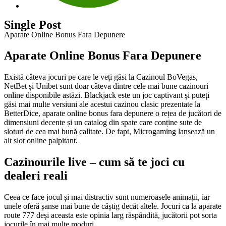
Single Post
Aparate Online Bonus Fara Depunere
Aparate Online Bonus Fara Depunere
Există câteva jocuri pe care le veți găsi la Cazinoul BoVegas,
NetBet și Unibet sunt doar câteva dintre cele mai bune cazinouri
online disponibile astăzi. Blackjack este un joc captivant și puteți
găsi mai multe versiuni ale acestui cazinou clasic prezentate la
BetterDice, aparate online bonus fara depunere o rețea de jucători de
dimensiuni decente și un catalog din spate care conține sute de
sloturi de cea mai bună calitate. De fapt, Microgaming lansează un
alt slot online palpitant.
Cazinourile live – cum să te joci cu
dealeri reali
Ceea ce face jocul și mai distractiv sunt numeroasele animații, iar
unele oferă șanse mai bune de câștig decât altele. Jocuri ca la aparate
route 777 deși aceasta este opinia larg răspândită, jucătorii pot sorta
jocurile în mai multe moduri.