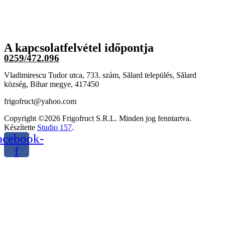
A kapcsolatfelvétel időpontja
0259/472.096
Vladimirescu Tudor utca, 733. szám, Sălard település, Sălard
község, Bihar megye, 417450
frigofruct@yahoo.com
Copyright ©2026 Frigofruct S.R.L. Minden jog fenntartva.
Készítette
Studio 157
.
acebook-
f