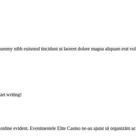
onummy nibh euismod tincidunt ut laoreet dolore magna aliquam erat vol
art writing!
line evident. Evenimentele Elite Casino ne-au ajutat să organizăm aces