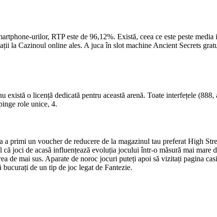
 smartphone-urilor, RTP este de 96,12%. Există, ceea ce este peste media 
ații la Cazinoul online ales. A juca în slot machine Ancient Secrets gratu
 nu există o licență dedicată pentru această arenă. Toate interfețele (888
pinge role unice, 4.
 a primi un voucher de reducere de la magazinul tau preferat High Street
tul că joci de acasă influențează evoluția jocului într-o măsură mai mare d
a de mai sus. Aparate de noroc jocuri puteți apoi să vizitați pagina casie
ă bucurați de un tip de joc legat de Fantezie.